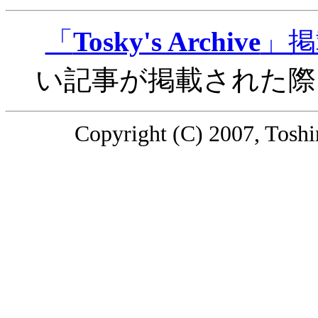
「
Tosky's Archive
」掲
い記事が掲載された際
Copyright (C) 2007, Toshin