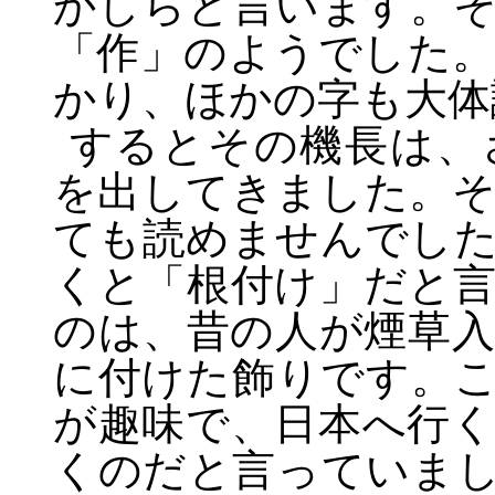
かしらと言います。
「作」のようでした
かり、ほかの字も大体
するとその機長は、
を出してきました。
ても読めませんでし
くと「根付け」だと
のは、昔の人が煙草
に付けた飾りです。
が趣味で、日本へ行
くのだと言っていま