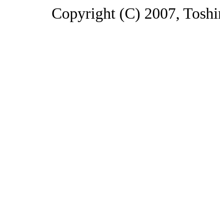
Copyright (C) 2007, Toshin