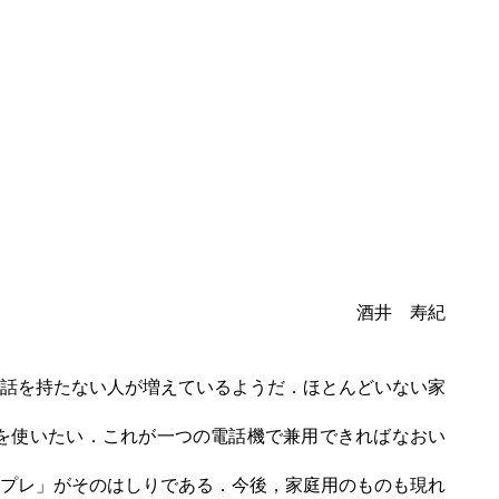
酒井 寿紀
話を持たない人が増えているようだ．ほとんどいない家
を使いたい．これが一つの電話機で兼用できればなおい
プレ」がそのはしりである．今後，家庭用のものも現れ